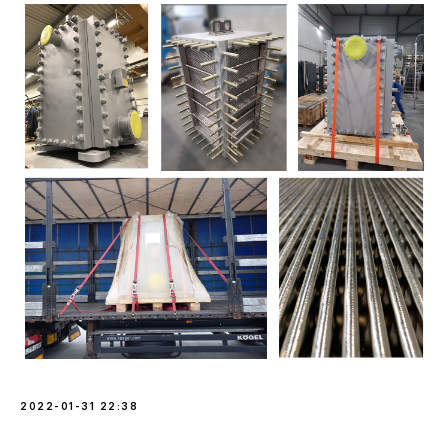
2022-01-31 22:38