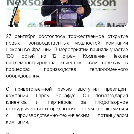
27 сентября состоялось торжественное открытие
новых производственных мощностей компании
Нексан во Франции. В мероприятии приняли участие
130 гостей из 12 стран. Компания Нексан
продемонстрировала клиентам свои ноу-хау в
процессах производства теплообменного
оборудования.
С приветственной речью выступил президент
компании Шарль Бонафус. Он поблагодарил
клиентов и партнёров за плодотворное
сотрудничество и предложил гостям ознакомиться
с производственно-техническим потенциалом
компании.