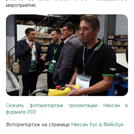
мероприятия.
Скачать фоторепортаж презентации Нексан в
формате PDF
Фоторепортаж на странице
Нексан Рус в Фейсбук