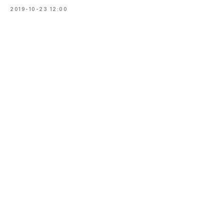
2019-10-23 12:00