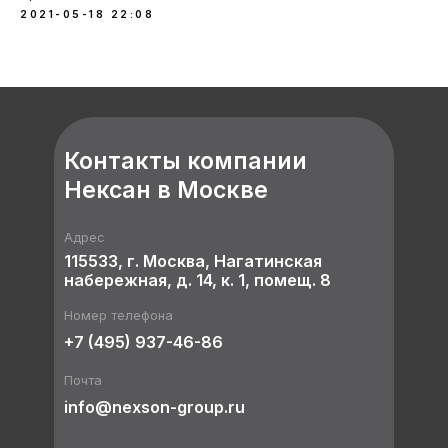
2021-05-18 22:08
Контакты компании
Нексан в Москве
Адрес
115533, г. Москва, Нагатинская
набережная, д. 14, к. 1, помещ. 8
Номер телефона
+7 (495) 937-46-86
Почта
info@nexson-group.ru