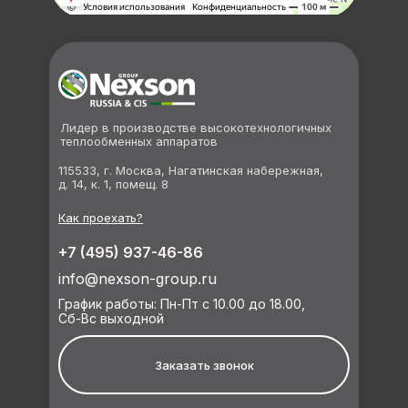
Лидер в производстве высокотехнологичных
теплообменных аппаратов
115533, г. Москва, Нагатинская набережная,
д. 14, к. 1, помещ. 8
Как проехать?
+7 (495) 937-46-86
info@nexson-group.ru
График работы: Пн-Пт с 10.00 до 18.00,
Сб-Вс выходной
Заказать звонок