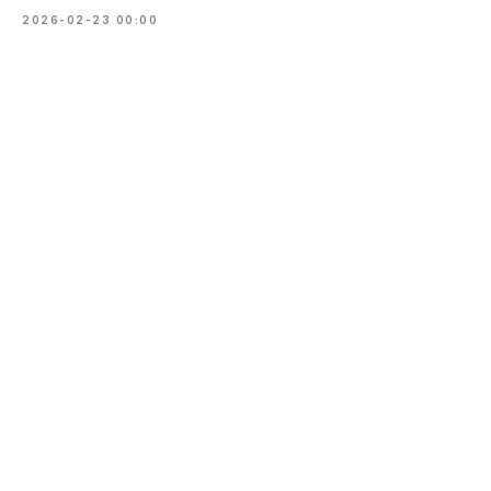
2026-02-23 00:00