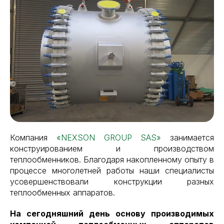
Компания
«NEXSON GROUP SAS»
занимается
конструированием и производством
теплообменников. Благодаря накопленному опыту в
процессе многолетней работы наши специалисты
усовершенствовали конструкции разных
теплообменных аппаратов.
На сегодняшний день основу производимых