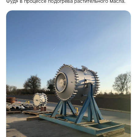
Фуд» в процессе подогрева растительного масла.