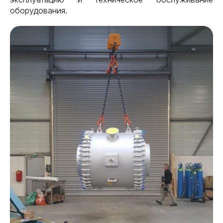
оборудования.