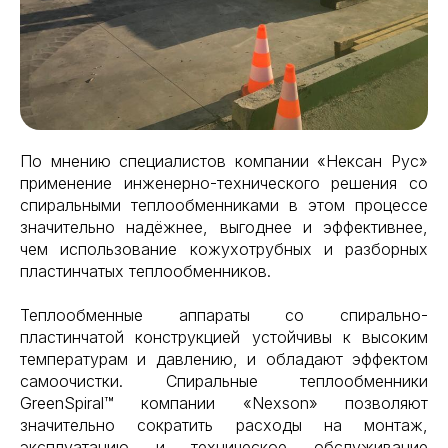
По мнению специалистов компании «Нексан Рус»
применение инженерно-технического решения со
спиральными теплообменниками в этом процессе
значительно надёжнее, выгоднее и эффективнее,
чем использование кожухотрубных и разборных
пластинчатых теплообменников.
Теплообменные аппараты со спирально-
пластинчатой конструкцией устойчивы к высоким
температурам и давлению, и обладают эффектом
самоочистки. Спиральные теплообменники
GreenSpiral™ компании «Nexson» позволяют
значительно сократить расходы на монтаж,
эксплуатацию и техническое обслуживание