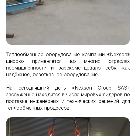
Теплообменное оборудование компании «Nexson»
широко применяется во многих отраслях
промышленности и зарекомендовало себя, как
надёжное, безотказное оборудование.
На сегодняшний день «Nexson Group SAS»
заслуженно находится в числе мировых лидеров по
поставке инженерных и технических решений для
теплообменных процессов.