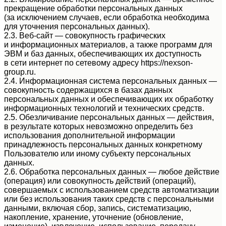
прекращение обработки персональных данных
(за исключением случаев, если обработка необходима
для уточнения персональных данных).
2.3. Веб-сайт — совокупность графических
и информационных материалов, а также программ для
ЭВМ и баз данных, обеспечивающих их доступность
в сети интернет по сетевому адресу https://nexson-
group.ru.
2.4. Информационная система персональных данных —
совокупность содержащихся в базах данных
персональных данных и обеспечивающих их обработку
информационных технологий и технических средств.
2.5. Обезличивание персональных данных — действия,
в результате которых невозможно определить без
использования дополнительной информации
принадлежность персональных данных конкретному
Пользователю или иному субъекту персональных
данных.
2.6. Обработка персональных данных — любое действие
(операция) или совокупность действий (операций),
совершаемых с использованием средств автоматизации
или без использования таких средств с персональными
данными, включая сбор, запись, систематизацию,
накопление, хранение, уточнение (обновление,