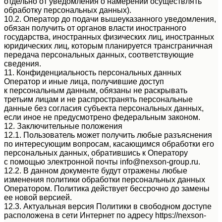
отдельно от уведомления о намерении осуществлять
обработку персональных данных).
10.2. Оператор до подачи вышеуказанного уведомления,
обязан получить от органов власти иностранного
государства, иностранных физических лиц, иностранных
юридических лиц, которым планируется трансграничная
передача персональных данных, соответствующие
сведения.
11. Конфиденциальность персональных данных
Оператор и иные лица, получившие доступ
к персональным данным, обязаны не раскрывать
третьим лицам и не распространять персональные
данные без согласия субъекта персональных данных,
если иное не предусмотрено федеральным законом.
12. Заключительные положения
12.1. Пользователь может получить любые разъяснения
по интересующим вопросам, касающимся обработки его
персональных данных, обратившись к Оператору
с помощью электронной почты info@nexson-group.ru.
12.2. В данном документе будут отражены любые
изменения политики обработки персональных данных
Оператором. Политика действует бессрочно до замены
ее новой версией.
12.3. Актуальная версия Политики в свободном доступе
расположена в сети Интернет по адресу https://nexson-