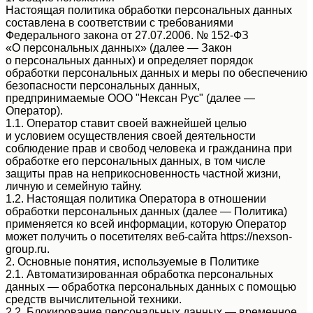
Настоящая политика обработки персональных данных
составлена в соответствии с требованиями
Федерального закона от 27.07.2006. № 152-ФЗ
«О персональных данных» (далее — Закон
о персональных данных) и определяет порядок
обработки персональных данных и меры по обеспечению
безопасности персональных данных,
предпринимаемые ООО "Нексан Рус" (далее —
Оператор).
1.1. Оператор ставит своей важнейшей целью
и условием осуществления своей деятельности
соблюдение прав и свобод человека и гражданина при
обработке его персональных данных, в том числе
защиты прав на неприкосновенность частной жизни,
личную и семейную тайну.
1.2. Настоящая политика Оператора в отношении
обработки персональных данных (далее — Политика)
применяется ко всей информации, которую Оператор
может получить о посетителях веб-сайта https://nexson-
group.ru.
2. Основные понятия, используемые в Политике
2.1. Автоматизированная обработка персональных
данных — обработка персональных данных с помощью
средств вычислительной техники.
2.2. Блокирование персональных данных — временное