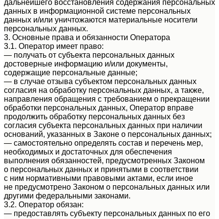
дальнейшего восстановления содержания персональных
данных в информационной системе персональных
данных и/или уничтожаются материальные носители
персональных данных.
3. Основные права и обязанности Оператора
3.1. Оператор имеет право:
— получать от субъекта персональных данных
достоверные информацию и/или документы,
содержащие персональные данные;
— в случае отзыва субъектом персональных данных
согласия на обработку персональных данных, а также,
направления обращения с требованием о прекращении
обработки персональных данных, Оператор вправе
продолжить обработку персональных данных без
согласия субъекта персональных данных при наличии
оснований, указанных в Законе о персональных данных;
— самостоятельно определять состав и перечень мер,
необходимых и достаточных для обеспечения
выполнения обязанностей, предусмотренных Законом
о персональных данных и принятыми в соответствии
с ним нормативными правовыми актами, если иное
не предусмотрено Законом о персональных данных или
другими федеральными законами.
3.2. Оператор обязан:
— предоставлять субъекту персональных данных по его