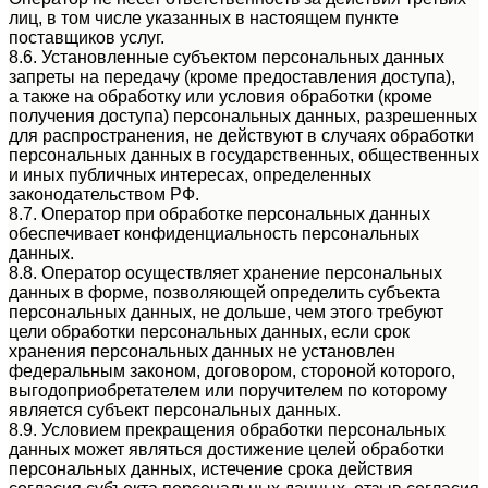
лиц, в том числе указанных в настоящем пункте
поставщиков услуг.
8.6. Установленные субъектом персональных данных
запреты на передачу (кроме предоставления доступа),
а также на обработку или условия обработки (кроме
получения доступа) персональных данных, разрешенных
для распространения, не действуют в случаях обработки
персональных данных в государственных, общественных
и иных публичных интересах, определенных
законодательством РФ.
8.7. Оператор при обработке персональных данных
обеспечивает конфиденциальность персональных
данных.
8.8. Оператор осуществляет хранение персональных
данных в форме, позволяющей определить субъекта
персональных данных, не дольше, чем этого требуют
цели обработки персональных данных, если срок
хранения персональных данных не установлен
федеральным законом, договором, стороной которого,
выгодоприобретателем или поручителем по которому
является субъект персональных данных.
8.9. Условием прекращения обработки персональных
данных может являться достижение целей обработки
персональных данных, истечение срока действия