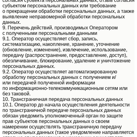
согласия субъекта персональных данных, отзыв согласия
субъектом персональных данных или требование
о прекращении обработки персональных данных, а также
выявление неправомерной обработки персональных
данных.
9. Перечень действий, производимых Оператором
с полученными персональными данными
9.1. Оператор осуществляет сбор, запись,
систематизацию, накопление, хранение, уточнение
(обновление, изменение), извлечение, использование,
передачу (распространение, предоставление, доступ),
обезличивание, блокирование, удаление и уничтожение
персональных данных.
9.2. Оператор осуществляет автоматизированную
обработку персональных данных с получением и/
или передачей полученной информации
по информационно-телекоммуникационным сетям или
без таковой.
10. Трансграничная передача персональных данных
10.1. Оператор до начала осуществления деятельности
по трансграничной передаче персональных данных
обязан уведомить уполномоченный орган по защите
прав субъектов персональных данных о своем
намерении осуществлять трансграничную передачу
персональных данных (такое уведомление направляется