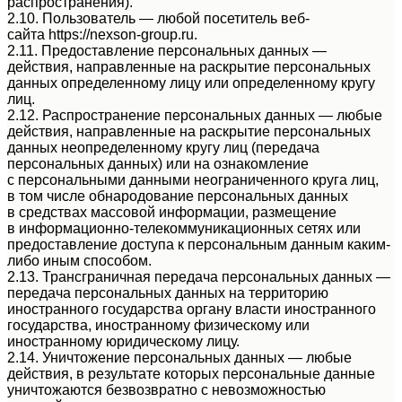
распространения).
2.10. Пользователь — любой посетитель веб-
сайта https://nexson-group.ru.
2.11. Предоставление персональных данных —
действия, направленные на раскрытие персональных
данных определенному лицу или определенному кругу
лиц.
2.12. Распространение персональных данных — любые
действия, направленные на раскрытие персональных
данных неопределенному кругу лиц (передача
персональных данных) или на ознакомление
с персональными данными неограниченного круга лиц,
в том числе обнародование персональных данных
в средствах массовой информации, размещение
в информационно-телекоммуникационных сетях или
предоставление доступа к персональным данным каким-
либо иным способом.
2.13. Трансграничная передача персональных данных —
передача персональных данных на территорию
иностранного государства органу власти иностранного
государства, иностранному физическому или
иностранному юридическому лицу.
2.14. Уничтожение персональных данных — любые
действия, в результате которых персональные данные
уничтожаются безвозвратно с невозможностью