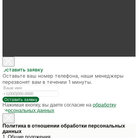
Оставить заявку
Оставьте ваш номер телефона, наши менеджеры
перезвонят вам в течении 1 минуты.
Оставить заявку
Нажимая кнопку, вы даете согласие на
обработку
персональных данных
Политика в отношении обработки персональных
данных
1. Общие положения