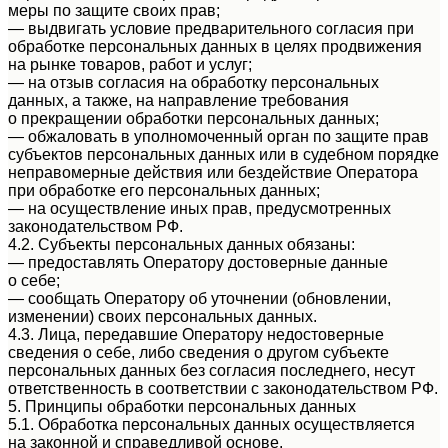
меры по защите своих прав;
— выдвигать условие предварительного согласия при
обработке персональных данных в целях продвижения
на рынке товаров, работ и услуг;
— на отзыв согласия на обработку персональных
данных, а также, на направление требования
о прекращении обработки персональных данных;
— обжаловать в уполномоченный орган по защите прав
субъектов персональных данных или в судебном порядке
неправомерные действия или бездействие Оператора
при обработке его персональных данных;
— на осуществление иных прав, предусмотренных
законодательством РФ.
4.2. Субъекты персональных данных обязаны:
— предоставлять Оператору достоверные данные
о себе;
— сообщать Оператору об уточнении (обновлении,
изменении) своих персональных данных.
4.3. Лица, передавшие Оператору недостоверные
сведения о себе, либо сведения о другом субъекте
персональных данных без согласия последнего, несут
ответственность в соответствии с законодательством РФ.
5. Принципы обработки персональных данных
5.1. Обработка персональных данных осуществляется
на законной и справедливой основе.