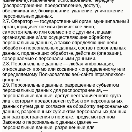
изменение), извлечение, использование, передачу
(распространение, предоставление, доступ),
обезличивание, блокирование, удаление, уничтожение
персональных данных.
2.7. Оператор — государственный орган, муниципальный
орган, юридическое или физическое лицо,
самостоятельно или совместно с другими лицами
организующие и/или осуществляющие обработку
персональных данных, а также определяющие цели
обработки персональных данных, состав персональных
данных, подлежащих обработке, действия (операции),
совершаемые с персональными данными.
2.8. Персональные данные — любая информация,
относящаяся прямо или косвенно к определенному или
определяемому Пользователю веб-сайта https://nexson-
group.ru.
2.9. Персональные данные, разрешенные субъектом
персональных данных для распространения, —
персональные данные, доступ неограниченного круга
лиц к которым предоставлен субъектом персональных
данных путем дачи согласия на обработку персональных
данных, разрешенных субъектом персональных данных
для распространения в порядке, предусмотренном
Законом о персональных данных (далее —
персональные данные, разрешенные для