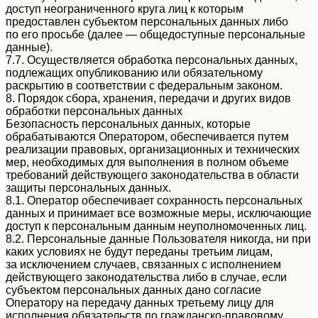
доступ неограниченного круга лиц к которым
предоставлен субъектом персональных данных либо
по его просьбе (далее — общедоступные персональные
данные).
7.7. Осуществляется обработка персональных данных,
подлежащих опубликованию или обязательному
раскрытию в соответствии с федеральным законом.
8. Порядок сбора, хранения, передачи и других видов
обработки персональных данных
Безопасность персональных данных, которые
обрабатываются Оператором, обеспечивается путем
реализации правовых, организационных и технических
мер, необходимых для выполнения в полном объеме
требований действующего законодательства в области
защиты персональных данных.
8.1. Оператор обеспечивает сохранность персональных
данных и принимает все возможные меры, исключающие
доступ к персональным данным неуполномоченных лиц.
8.2. Персональные данные Пользователя никогда, ни при
каких условиях не будут переданы третьим лицам,
за исключением случаев, связанных с исполнением
действующего законодательства либо в случае, если
субъектом персональных данных дано согласие
Оператору на передачу данных третьему лицу для
исполнения обязательств по гражданско-правовому