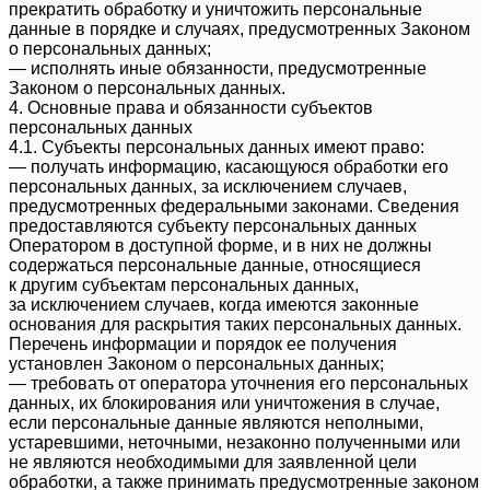
прекратить обработку и уничтожить персональные
данные в порядке и случаях, предусмотренных Законом
о персональных данных;
— исполнять иные обязанности, предусмотренные
Законом о персональных данных.
4. Основные права и обязанности субъектов
персональных данных
4.1. Субъекты персональных данных имеют право:
— получать информацию, касающуюся обработки его
персональных данных, за исключением случаев,
предусмотренных федеральными законами. Сведения
предоставляются субъекту персональных данных
Оператором в доступной форме, и в них не должны
содержаться персональные данные, относящиеся
к другим субъектам персональных данных,
за исключением случаев, когда имеются законные
основания для раскрытия таких персональных данных.
Перечень информации и порядок ее получения
установлен Законом о персональных данных;
— требовать от оператора уточнения его персональных
данных, их блокирования или уничтожения в случае,
если персональные данные являются неполными,
устаревшими, неточными, незаконно полученными или
не являются необходимыми для заявленной цели
обработки, а также принимать предусмотренные законом